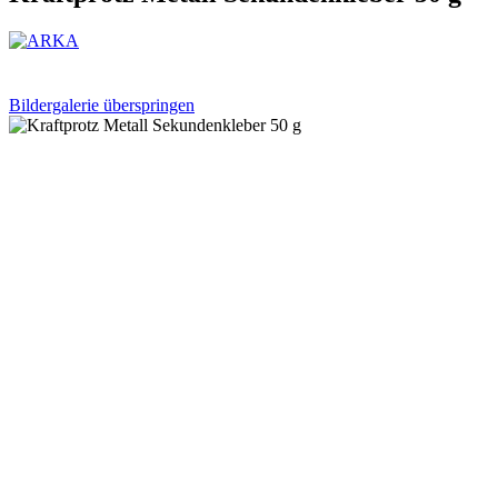
Bildergalerie überspringen