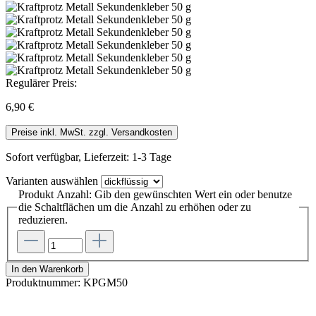
Regulärer Preis:
6,90 €
Preise inkl. MwSt. zzgl. Versandkosten
Sofort verfügbar, Lieferzeit: 1-3 Tage
Varianten
auswählen
Produkt Anzahl: Gib den gewünschten Wert ein oder benutze
die Schaltflächen um die Anzahl zu erhöhen oder zu
reduzieren.
In den Warenkorb
Produktnummer:
KPGM50