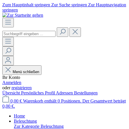
Zum Hauptinhalt springen
Zur Suche springen
Zur Hauptnavigation
springen
Menü schließen
Ihr Konto
Anmelden
oder
registrieren
Übersicht
Persönliches Profil
Adressen
Bestellungen
0,00 €
Warenkorb enthält 0 Positionen. Der Gesamtwert beträgt
0,00 €.
Home
Beleuchtung
Zur Kategorie Beleuchtung