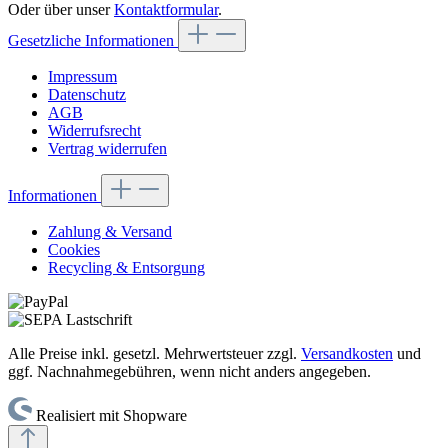
Oder über unser
Kontaktformular
.
Gesetzliche Informationen
Impressum
Datenschutz
AGB
Widerrufsrecht
Vertrag widerrufen
Informationen
Zahlung & Versand
Cookies
Recycling & Entsorgung
Alle Preise inkl. gesetzl. Mehrwertsteuer zzgl.
Versandkosten
und
ggf. Nachnahmegebühren, wenn nicht anders angegeben.
Realisiert mit Shopware