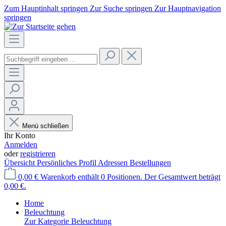
Zum Hauptinhalt springen
Zur Suche springen
Zur Hauptnavigation
springen
Menü schließen
Ihr Konto
Anmelden
oder
registrieren
Übersicht
Persönliches Profil
Adressen
Bestellungen
0,00 €
Warenkorb enthält 0 Positionen. Der Gesamtwert beträgt
0,00 €.
Home
Beleuchtung
Zur Kategorie Beleuchtung