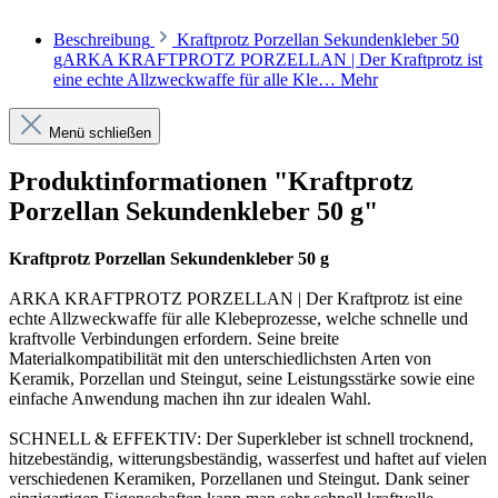
Beschreibung
Kraftprotz Porzellan Sekundenkleber 50
gARKA KRAFTPROTZ PORZELLAN | Der Kraftprotz ist
eine echte Allzweckwaffe für alle Kle…
Mehr
Menü schließen
Produktinformationen "Kraftprotz
Porzellan Sekundenkleber 50 g"
Kraftprotz Porzellan Sekundenkleber 50 g
ARKA KRAFTPROTZ PORZELLAN | Der Kraftprotz ist eine
echte Allzweckwaffe für alle Klebeprozesse, welche schnelle und
kraftvolle Verbindungen erfordern. Seine breite
Materialkompatibilität mit den unterschiedlichsten Arten von
Keramik, Porzellan und Steingut, seine Leistungsstärke sowie eine
einfache Anwendung machen ihn zur idealen Wahl.
SCHNELL & EFFEKTIV: Der Superkleber ist schnell trocknend,
hitzebeständig, witterungsbeständig, wasserfest und haftet auf vielen
verschiedenen Keramiken, Porzellanen und Steingut. Dank seiner