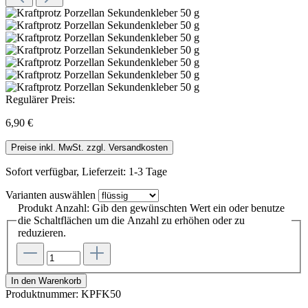
Regulärer Preis:
6,90 €
Preise inkl. MwSt. zzgl. Versandkosten
Sofort verfügbar, Lieferzeit: 1-3 Tage
Varianten
auswählen
Produkt Anzahl: Gib den gewünschten Wert ein oder benutze
die Schaltflächen um die Anzahl zu erhöhen oder zu
reduzieren.
In den Warenkorb
Produktnummer:
KPFK50