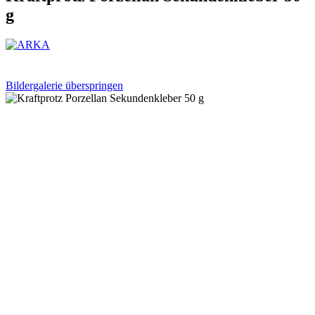
g
Bildergalerie überspringen