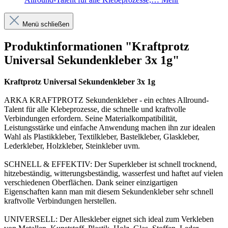
Menü schließen
Produktinformationen "Kraftprotz
Universal Sekundenkleber 3x 1g"
Kraftprotz Universal Sekundenkleber 3x 1g
ARKA KRAFTPROTZ Sekundenkleber - ein echtes Allround-
Talent für alle Klebeprozesse, die schnelle und kraftvolle
Verbindungen erfordern. Seine Materialkompatibilität,
Leistungsstärke und einfache Anwendung machen ihn zur idealen
Wahl als Plastikkleber, Textilkleber, Bastelkleber, Glaskleber,
Lederkleber, Holzkleber, Steinkleber uvm.
SCHNELL & EFFEKTIV: Der Superkleber ist schnell trocknend,
hitzebeständig, witterungsbeständig, wasserfest und haftet auf vielen
verschiedenen Oberflächen. Dank seiner einzigartigen
Eigenschaften kann man mit diesem Sekundenkleber sehr schnell
kraftvolle Verbindungen herstellen.
UNIVERSELL: Der Alleskleber eignet sich ideal zum Verkleben