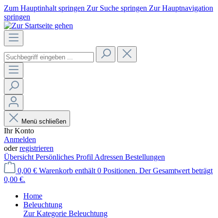
Zum Hauptinhalt springen
Zur Suche springen
Zur Hauptnavigation
springen
Menü schließen
Ihr Konto
Anmelden
oder
registrieren
Übersicht
Persönliches Profil
Adressen
Bestellungen
0,00 €
Warenkorb enthält 0 Positionen. Der Gesamtwert beträgt
0,00 €.
Home
Beleuchtung
Zur Kategorie Beleuchtung