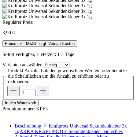
Regulärer Preis:
3,90 €
Preise inkl. MwSt. zzgl. Versandkosten
Sofort verfügbar, Lieferzeit: 1-3 Tage
Varianten
auswählen
Produkt Anzahl: Gib den gewünschten Wert ein oder benutze
die Schaltflächen um die Anzahl zu erhöhen oder zu
reduzieren.
In den Warenkorb
Produktnummer:
KPF3
Beschreibung
Kraftprotz Universal Sekundenkleber 3x
1gARKA KRAFTPROTZ Sekundenkleber - ein echtes
Allround-Talent für alle Klebeprozesse,…
Mehr