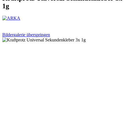
1g
Bildergalerie überspringen