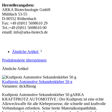
Herstellerangaben:
ARKA Biotechnologie GmbH
Mühllach 53-55
D-90552 Röthenbach
Fax: +49 (0)911 5698610 29
Tel.:+49 (0)911 5698610 00
emaill: info@arka-biotech.de
Ähnliche Artikel
Produktgalerie überspringen
Ähnliche Artikel
Kraftprotz Automotive Sekundenkleber 50 g
Varianten:
dickflüssig
Kraftprotz Automotive Sekundenkleber 50 gARKA
KRAFTPROTZ AUTOMOTIVE | Der Kraftprotz ist eine echte
Allzweckwaffe für alle Klebeprozesse, die schnelle und kraftvolle
Verbindungen erfordern. Seine breite Materialkompatibilität,