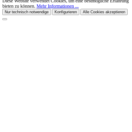
Diese Website verwendet Cookies, um eine bestmögliche Erfahrung
bieten zu können.
Mehr Informationen ...
Nur technisch notwendige
Konfigurieren
Alle Cookies akzeptieren