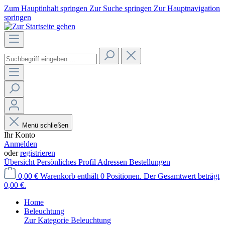
Zum Hauptinhalt springen
Zur Suche springen
Zur Hauptnavigation
springen
Menü schließen
Ihr Konto
Anmelden
oder
registrieren
Übersicht
Persönliches Profil
Adressen
Bestellungen
0,00 €
Warenkorb enthält 0 Positionen. Der Gesamtwert beträgt
0,00 €.
Home
Beleuchtung
Zur Kategorie Beleuchtung