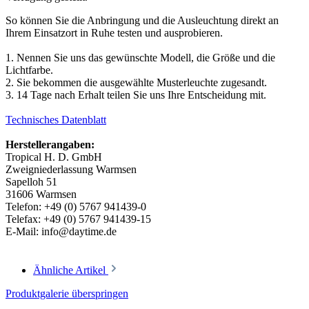
So können Sie die Anbringung und die Ausleuchtung direkt an
Ihrem Einsatzort in Ruhe testen und ausprobieren.
1. Nennen Sie uns das gewünschte Modell, die Größe und die
Lichtfarbe.
2. Sie bekommen die ausgewählte Musterleuchte zugesandt.
3. 14 Tage nach Erhalt teilen Sie uns Ihre Entscheidung mit.
Technisches Datenblatt
Herstellerangaben:
Tropical H. D. GmbH
Zweigniederlassung Warmsen
Sapelloh 51
31606 Warmsen
Telefon: +49 (0) 5767 941439-0
Telefax: +49 (0) 5767 941439-15
E-Mail: info@daytime.de
Ähnliche Artikel
Produktgalerie überspringen