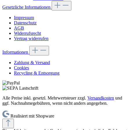
Gesetzliche Informationen
Impressum
Datenschutz
AGB
Widerrufsrecht
Vertrag widerrufen
Informationen
Zahlung & Versand
Cookies
Recycling & Entsorgung
Alle Preise inkl. gesetzl. Mehrwertsteuer zzgl.
Versandkosten
und
ggf. Nachnahmegebühren, wenn nicht anders angegeben.
Realisiert mit Shopware