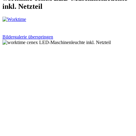
inkl. Netzteil
Bildergalerie überspringen