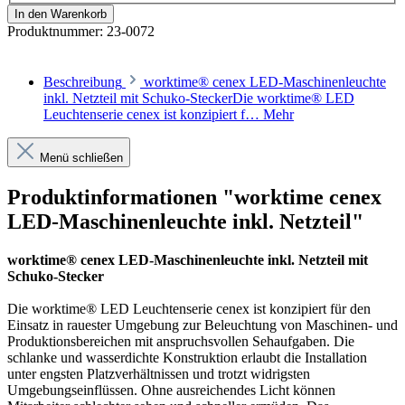
In den Warenkorb
Produktnummer:
23-0072
Beschreibung
worktime® cenex LED-Maschinenleuchte
inkl. Netzteil mit Schuko-SteckerDie worktime® LED
Leuchtenserie cenex ist konzipiert f…
Mehr
Menü schließen
Produktinformationen "worktime cenex
LED-Maschinenleuchte inkl. Netzteil"
worktime® cenex LED-Maschinenleuchte inkl. Netzteil mit
Schuko-Stecker
Die worktime® LED Leuchtenserie cenex ist konzipiert für den
Einsatz in rauester Umgebung zur Beleuchtung von Maschinen- und
Produktionsbereichen mit anspruchsvollen Sehaufgaben. Die
schlanke und wasserdichte Konstruktion erlaubt die Installation
unter engsten Platzverhältnissen und trotzt widrigsten
Umgebungseinflüssen. Ohne ausreichendes Licht können