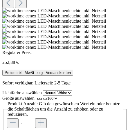
Regulärer Preis:
252,88 €
Preise inkl. MwSt. zzgl. Versandkosten
Sofort verfügbar, Lieferzeit: 2-5 Tage
Lichtfarbe
auswählen
Größe
auswählen
Produkt Anzahl: Gib den gewünschten Wert ein oder benutze
die Schaltflächen um die Anzahl zu erhöhen oder zu
reduzieren.