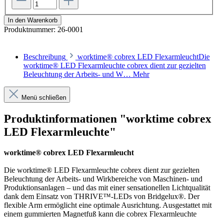
In den Warenkorb
Produktnummer:
26-0001
Beschreibung
worktime® cobrex LED FlexarmleuchtDie
worktime® LED Flexarmleuchte cobrex dient zur gezielten
Beleuchtung der Arbeits- und W…
Mehr
Menü schließen
Produktinformationen "worktime cobrex
LED Flexarmleuchte"
worktime® cobrex LED Flexarmleucht
Die worktime® LED Flexarmleuchte cobrex dient zur gezielten
Beleuchtung der Arbeits- und Wirkbereiche von Maschinen- und
Produktionsanlagen – und das mit einer sensationellen Lichtqualität
dank dem Einsatz von THRIVE™-LEDs von Bridgelux®. Der
flexible Arm ermöglicht eine optimale Ausrichtung. Ausgestattet mit
einem gummierten Magnetfuß kann die cobrex Flexarmleuchte