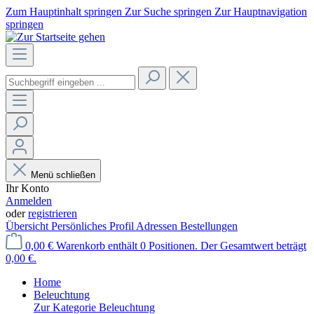
Zum Hauptinhalt springen
Zur Suche springen
Zur Hauptnavigation
springen
Menü schließen
Ihr Konto
Anmelden
oder
registrieren
Übersicht
Persönliches Profil
Adressen
Bestellungen
0,00 €
Warenkorb enthält 0 Positionen. Der Gesamtwert beträgt
0,00 €.
Home
Beleuchtung
Zur Kategorie Beleuchtung