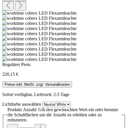
Regulärer Preis:
220,15 €
Preise inkl. MwSt. zzgl. Versandkosten
Sofort verfügbar, Lieferzeit: 2-5 Tage
Lichtfarbe
auswählen
Produkt Anzahl: Gib den gewünschten Wert ein oder benutze
die Schaltflächen um die Anzahl zu erhöhen oder zu
reduzieren.