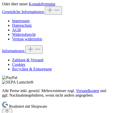
Oder über unser
Kontaktformular
.
Gesetzliche Informationen
Impressum
Datenschutz
AGB
Widerrufsrecht
Vertrag widerrufen
Informationen
Zahlung & Versand
Cookies
Recycling & Entsorgung
Alle Preise inkl. gesetzl. Mehrwertsteuer zzgl.
Versandkosten
und
ggf. Nachnahmegebühren, wenn nicht anders angegeben.
Realisiert mit Shopware