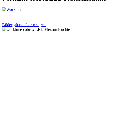
Bildergalerie überspringen