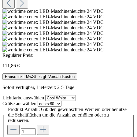
Regulärer Preis:
111,86 €
Preise inkl. MwSt. zzgl. Versandkosten
Sofort verfügbar, Lieferzeit: 2-5 Tage
Lichtfarbe
auswählen
Größe
auswählen
Produkt Anzahl: Gib den gewünschten Wert ein oder benutze
die Schaltflächen um die Anzahl zu erhöhen oder zu
reduzieren.