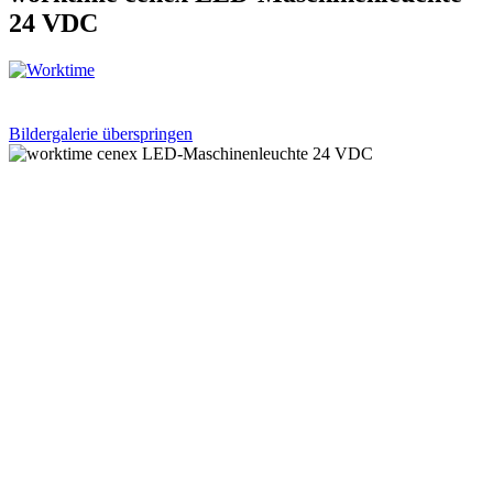
24 VDC
Bildergalerie überspringen