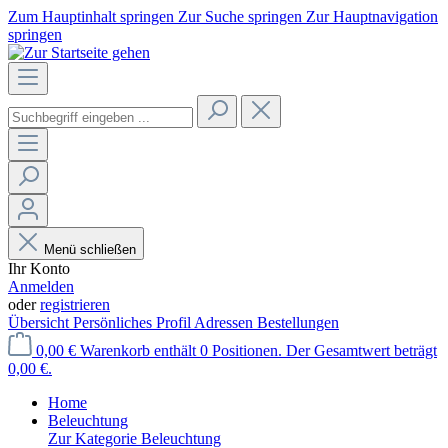
Zum Hauptinhalt springen
Zur Suche springen
Zur Hauptnavigation
springen
Menü schließen
Ihr Konto
Anmelden
oder
registrieren
Übersicht
Persönliches Profil
Adressen
Bestellungen
0,00 €
Warenkorb enthält 0 Positionen. Der Gesamtwert beträgt
0,00 €.
Home
Beleuchtung
Zur Kategorie Beleuchtung