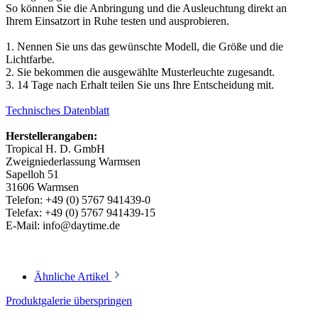
So können Sie die Anbringung und die Ausleuchtung direkt an
Ihrem Einsatzort in Ruhe testen und ausprobieren.
1. Nennen Sie uns das gewünschte Modell, die Größe und die
Lichtfarbe.
2. Sie bekommen die ausgewählte Musterleuchte zugesandt.
3. 14 Tage nach Erhalt teilen Sie uns Ihre Entscheidung mit.
Technisches Datenblatt
Herstellerangaben:
Tropical H. D. GmbH
Zweigniederlassung Warmsen
Sapelloh 51
31606 Warmsen
Telefon: +49 (0) 5767 941439-0
Telefax: +49 (0) 5767 941439-15
E-Mail: info@daytime.de
Ähnliche Artikel
Produktgalerie überspringen