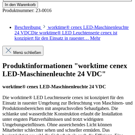
In den Warenkorb
Produktnummer:
23-0016
Beschreibung
worktime® cenex LED-Maschinenleuchte
24 VDCDie worktime® LED Leuchtenserie cenex ist
konzipiert für den Einsatz in rauester…
Mehr
Menü schließen
Produktinformationen "worktime cenex
LED-Maschinenleuchte 24 VDC"
worktime® cenex LED-Maschinenleuchte 24 VDC
Die worktime® LED Leuchtenserie cenex ist konzipiert für den
Einsatz in rauester Umgebung zur Beleuchtung von Maschinen- und
Produktionsbereichen mit anspruchsvollen Sehaufgaben. Die
schlanke und wasserdichte Konstruktion erlaubt die Installation
unter engsten Platzverhältnissen und trotzt widrigsten
Umgebungseinflüssen. Ohne ausreichendes Licht können
Mitarbeiter schlechter sehen und schneller ermüden. Das