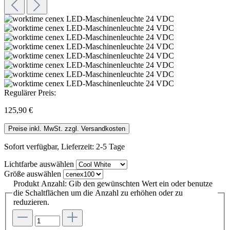
Regulärer Preis:
125,90 €
Preise inkl. MwSt. zzgl. Versandkosten
Sofort verfügbar, Lieferzeit: 2-5 Tage
Lichtfarbe
auswählen
Größe
auswählen
Produkt Anzahl: Gib den gewünschten Wert ein oder benutze
die Schaltflächen um die Anzahl zu erhöhen oder zu
reduzieren.