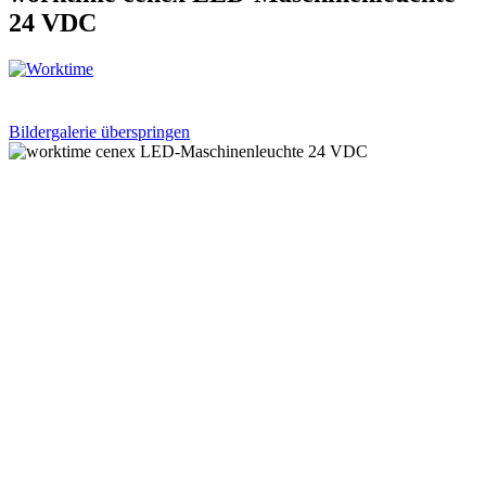
24 VDC
Bildergalerie überspringen