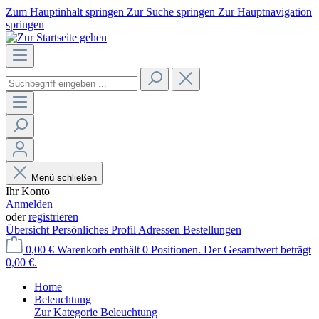
Zum Hauptinhalt springen
Zur Suche springen
Zur Hauptnavigation
springen
Menü schließen
Ihr Konto
Anmelden
oder
registrieren
Übersicht
Persönliches Profil
Adressen
Bestellungen
0,00 €
Warenkorb enthält 0 Positionen. Der Gesamtwert beträgt
0,00 €.
Home
Beleuchtung
Zur Kategorie Beleuchtung