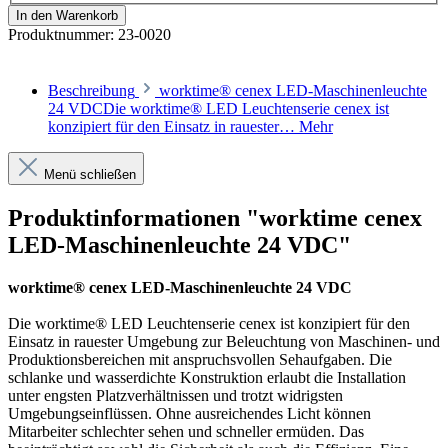
In den Warenkorb
Produktnummer:
23-0020
Beschreibung
worktime® cenex LED-Maschinenleuchte
24 VDCDie worktime® LED Leuchtenserie cenex ist
konzipiert für den Einsatz in rauester…
Mehr
Menü schließen
Produktinformationen "worktime cenex
LED-Maschinenleuchte 24 VDC"
worktime® cenex LED-Maschinenleuchte 24 VDC
Die worktime® LED Leuchtenserie cenex ist konzipiert für den
Einsatz in rauester Umgebung zur Beleuchtung von Maschinen- und
Produktionsbereichen mit anspruchsvollen Sehaufgaben. Die
schlanke und wasserdichte Konstruktion erlaubt die Installation
unter engsten Platzverhältnissen und trotzt widrigsten
Umgebungseinflüssen. Ohne ausreichendes Licht können
Mitarbeiter schlechter sehen und schneller ermüden. Das