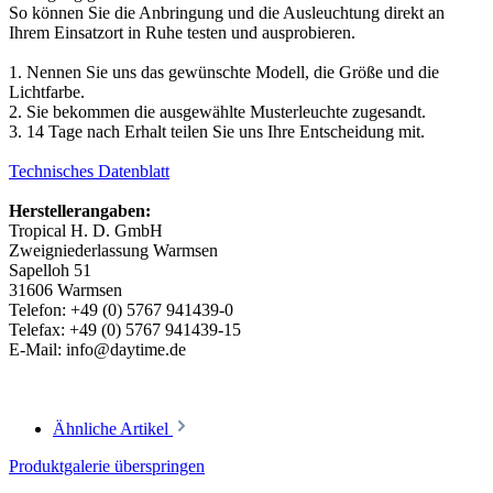
So können Sie die Anbringung und die Ausleuchtung direkt an
Ihrem Einsatzort in Ruhe testen und ausprobieren.
1. Nennen Sie uns das gewünschte Modell, die Größe und die
Lichtfarbe.
2. Sie bekommen die ausgewählte Musterleuchte zugesandt.
3. 14 Tage nach Erhalt teilen Sie uns Ihre Entscheidung mit.
Technisches Datenblatt
Herstellerangaben:
Tropical H. D. GmbH
Zweigniederlassung Warmsen
Sapelloh 51
31606 Warmsen
Telefon: +49 (0) 5767 941439-0
Telefax: +49 (0) 5767 941439-15
E-Mail: info@daytime.de
Ähnliche Artikel
Produktgalerie überspringen