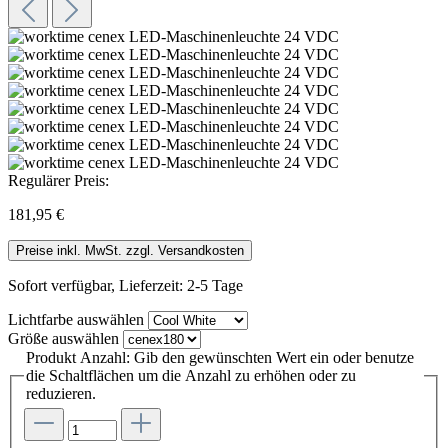
Regulärer Preis:
181,95 €
Preise inkl. MwSt. zzgl. Versandkosten
Sofort verfügbar, Lieferzeit: 2-5 Tage
Lichtfarbe
auswählen
Größe
auswählen
Produkt Anzahl: Gib den gewünschten Wert ein oder benutze
die Schaltflächen um die Anzahl zu erhöhen oder zu
reduzieren.