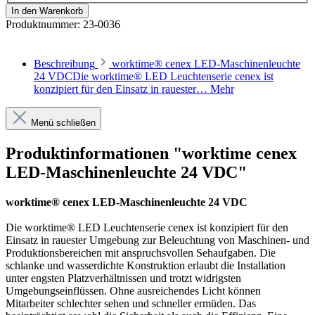
In den Warenkorb
Produktnummer:
23-0036
Beschreibung
worktime® cenex LED-Maschinenleuchte
24 VDCDie worktime® LED Leuchtenserie cenex ist
konzipiert für den Einsatz in rauester…
Mehr
Menü schließen
Produktinformationen "worktime cenex
LED-Maschinenleuchte 24 VDC"
worktime® cenex LED-Maschinenleuchte 24 VDC
Die worktime® LED Leuchtenserie cenex ist konzipiert für den
Einsatz in rauester Umgebung zur Beleuchtung von Maschinen- und
Produktionsbereichen mit anspruchsvollen Sehaufgaben. Die
schlanke und wasserdichte Konstruktion erlaubt die Installation
unter engsten Platzverhältnissen und trotzt widrigsten
Umgebungseinflüssen. Ohne ausreichendes Licht können
Mitarbeiter schlechter sehen und schneller ermüden. Das