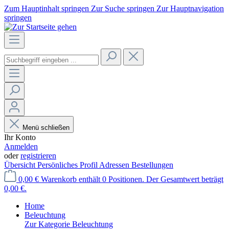
Zum Hauptinhalt springen
Zur Suche springen
Zur Hauptnavigation
springen
Menü schließen
Ihr Konto
Anmelden
oder
registrieren
Übersicht
Persönliches Profil
Adressen
Bestellungen
0,00 €
Warenkorb enthält 0 Positionen. Der Gesamtwert beträgt
0,00 €.
Home
Beleuchtung
Zur Kategorie Beleuchtung