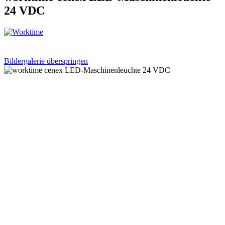
24 VDC
Bildergalerie überspringen