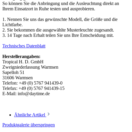
So können Sie die Anbringung und die Ausleuchtung direkt an
Ihrem Einsatzort in Ruhe testen und ausprobieren.
1. Nennen Sie uns das gewünschte Modell, die Größe und die
Lichtfarbe.
2. Sie bekommen die ausgewählte Musterleuchte zugesandt.
3. 14 Tage nach Erhalt teilen Sie uns Ihre Entscheidung mit.
Technisches Datenblatt
Herstellerangaben:
Tropical H. D. GmbH
Zweigniederlassung Warmsen
Sapelloh 51
31606 Warmsen
Telefon: +49 (0) 5767 941439-0
Telefax: +49 (0) 5767 941439-15
E-Mail: info@daytime.de
Ähnliche Artikel
Produktgalerie überspringen