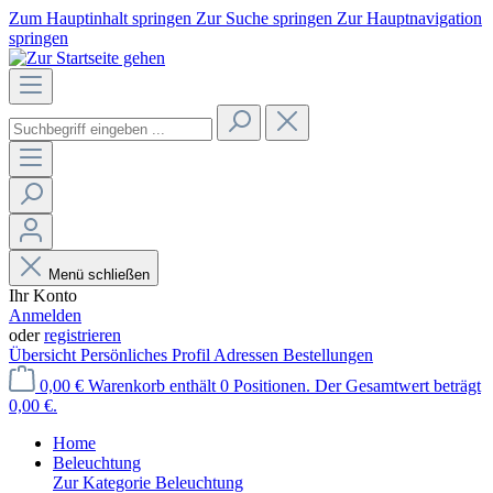
Zum Hauptinhalt springen
Zur Suche springen
Zur Hauptnavigation
springen
Menü schließen
Ihr Konto
Anmelden
oder
registrieren
Übersicht
Persönliches Profil
Adressen
Bestellungen
0,00 €
Warenkorb enthält 0 Positionen. Der Gesamtwert beträgt
0,00 €.
Home
Beleuchtung
Zur Kategorie Beleuchtung