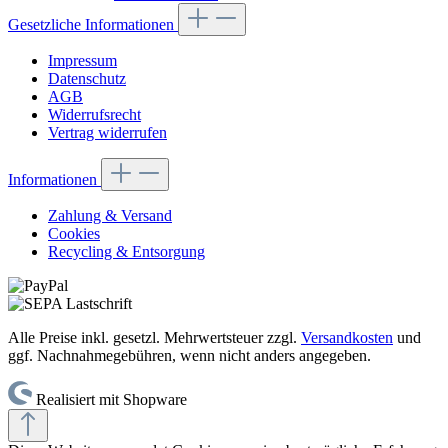
Gesetzliche Informationen
Impressum
Datenschutz
AGB
Widerrufsrecht
Vertrag widerrufen
Informationen
Zahlung & Versand
Cookies
Recycling & Entsorgung
Alle Preise inkl. gesetzl. Mehrwertsteuer zzgl.
Versandkosten
und
ggf. Nachnahmegebühren, wenn nicht anders angegeben.
Realisiert mit Shopware