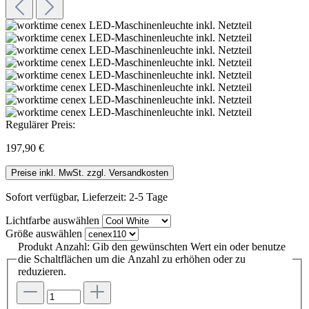
Regulärer Preis:
197,90 €
Preise inkl. MwSt. zzgl. Versandkosten
Sofort verfügbar, Lieferzeit: 2-5 Tage
Lichtfarbe
auswählen
Größe
auswählen
Produkt Anzahl: Gib den gewünschten Wert ein oder benutze
die Schaltflächen um die Anzahl zu erhöhen oder zu
reduzieren.