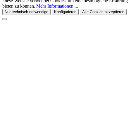
Diese Website verwendet Cookies, um eine bestmögliche Erfahrung
bieten zu können.
Mehr Informationen ...
Nur technisch notwendige
Konfigurieren
Alle Cookies akzeptieren