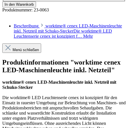
In den Warenkorb
Produktnummer:
23-0063
Beschreibung
worktime® cenex LED-Maschinenleuchte
inkl. Netzteil mit Schuko-SteckerDie worktime® LED
Leuchtenserie cenex ist konzipiert f…
Mehr
Menü schließen
Produktinformationen "worktime cenex
LED-Maschinenleuchte inkl. Netzteil"
worktime® cenex LED-Maschinenleuchte inkl. Netzteil mit
Schuko-Stecker
Die worktime® LED Leuchtenserie cenex ist konzipiert für den
Einsatz in rauester Umgebung zur Beleuchtung von Maschinen- und
Produktionsbereichen mit anspruchsvollen Sehaufgaben. Die
schlanke und wasserdichte Konstruktion erlaubt die Installation
unter engsten Platzverhältnissen und trotzt widrigsten
Umgebungseinflüssen. Ohne ausreichendes Licht können