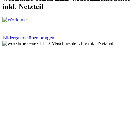
inkl. Netzteil
Bildergalerie überspringen