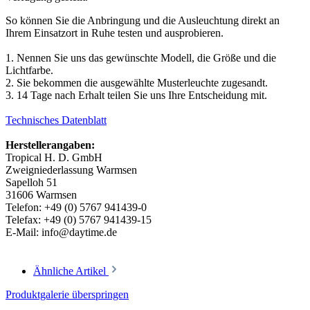
So können Sie die Anbringung und die Ausleuchtung direkt an
Ihrem Einsatzort in Ruhe testen und ausprobieren.
1. Nennen Sie uns das gewünschte Modell, die Größe und die
Lichtfarbe.
2. Sie bekommen die ausgewählte Musterleuchte zugesandt.
3. 14 Tage nach Erhalt teilen Sie uns Ihre Entscheidung mit.
Technisches Datenblatt
Herstellerangaben:
Tropical H. D. GmbH
Zweigniederlassung Warmsen
Sapelloh 51
31606 Warmsen
Telefon: +49 (0) 5767 941439-0
Telefax: +49 (0) 5767 941439-15
E-Mail: info@daytime.de
Ähnliche Artikel
Produktgalerie überspringen